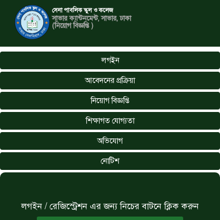
সেনা পাবলিক স্কুল ও কলেজ
সাভার ক্যান্টনমেন্ট, সাভার, ঢাকা
(নিয়োগ বিজ্ঞপ্তি )
লগইন
আবেদনের প্রক্রিয়া
নিয়োগ বিজ্ঞপ্তি
শিক্ষাগত যোগ্যতা
অভিযোগ
নোটিশ
লগইন / রেজিস্ট্রেশন এর জন্য নিচের বাটনে ক্লিক করুন