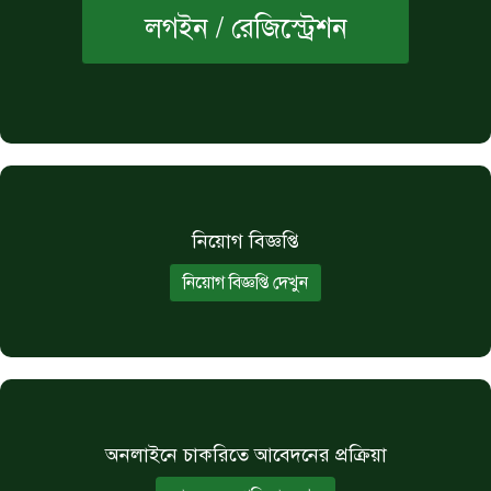
লগইন / রেজিস্ট্রেশন
নিয়োগ বিজ্ঞপ্তি
নিয়োগ বিজ্ঞপ্তি দেখুন
অনলাইনে চাকরিতে আবেদনের প্রক্রিয়া